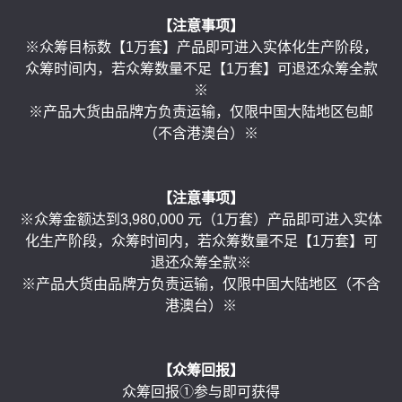
【注意事项】
※众筹目标数【1万套】产品即可进入实体化生产阶段，
众筹时间内，若众筹数量不足【1万套】可退还众筹全款
※
※产品大货由品牌方负责运输，仅限中国大陆地区包邮
（不含港澳台）※
【注意事项】
※众筹金额达到3,980,000 元（1万套）产品即可进入实体
化生产阶段，众筹时间内，若众筹数量不足【1万套】可
退还众筹全款※
※产品大货由品牌方负责运输，仅限中国大陆地区（不含
港澳台）※
【众筹回报】
众筹回报①参与即可获得