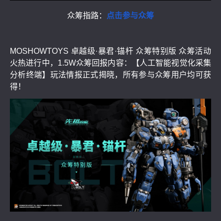
众筹指路：
点击参与众筹
MOSHOWTOYS 卓越级·暴君·锚杆 众筹特别版 众筹活动
火热进行中，1.5W众筹回报内容：【人工智能视觉化采集
分析终端】玩法情报正式揭晓，所有参与众筹用户均可获
得！