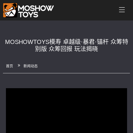
MOSHOWTOYS模寿 卓越级·暴君·锚杆 众筹特
别版 众筹回报 玩法揭晓
首页
新闻动态