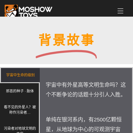
背景故事
宇宙中生命的级别
宇宙中有外星高等文明生命吗？这
邪恶的种子 · 胎体
个不断争论的话题十分引人入胜。
看不见的外星人？被
称作污染者…
单纯在银河系内，有2500亿颗恒
污染者对地球文明的
星，从地球为中心的可观测宇宙