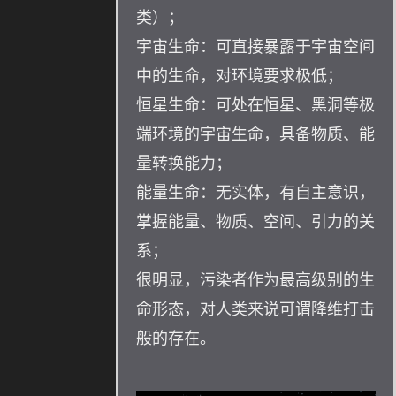
类）；
宇宙生命：可直接暴露于宇宙空间
中的生命，对环境要求极低；
恒星生命：可处在恒星、黑洞等极
端环境的宇宙生命，具备物质、能
量转换能力；
能量生命：无实体，有自主意识，
掌握能量、物质、空间、引力的关
系；
很明显，污染者作为最高级别的生
命形态，对人类来说可谓降维打击
般的存在。