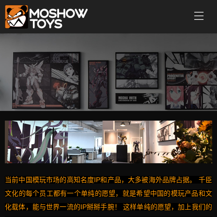
当前中国模玩市场的高知名度IP和产品，大多被海外品牌占据。 千臣
文化的每个员工都有一个单纯的愿望，就是希望中国的模玩产品和文
化载体，能与世界一流的IP掰掰手腕！ 这样单纯的愿望，加上我们的