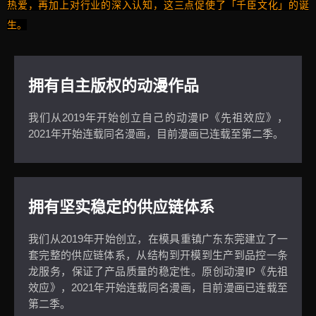
热爱，再加上对行业的深入认知，这三点促使了「千臣文化」的诞
生。
拥有自主版权的动漫作品
我们从2019年开始创立自己的动漫IP《先祖效应》，
2021年开始连载同名漫画，目前漫画已连载至第二季。
拥有坚实稳定的供应链体系
我们从2019年开始创立，在模具重镇广东东莞建立了一
套完整的供应链体系，从结构到开模到生产到品控一条
龙服务，保证了产品质量的稳定性。原创动漫IP《先祖
效应》，2021年开始连载同名漫画，目前漫画已连载至
第二季。