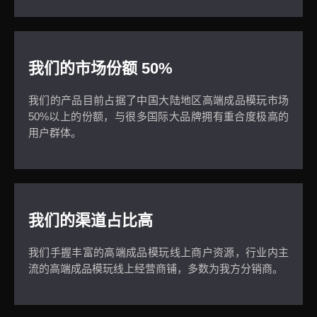
我们的市场份额 50%
我们的产品目前占据了中国大陆地区高端成品模玩市场
50%以上的份额，与很多国际大品牌拥有重合度极高的
用户群体。
我们的渠道占比高
我们手握丰富的高端成品模玩线上商户资源，行业内主
流的高端成品模玩线上经营商铺，多数为我方分销商。